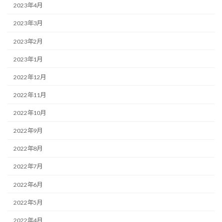
2023年4月
2023年3月
2023年2月
2023年1月
2022年12月
2022年11月
2022年10月
2022年9月
2022年8月
2022年7月
2022年6月
2022年5月
2022年4月