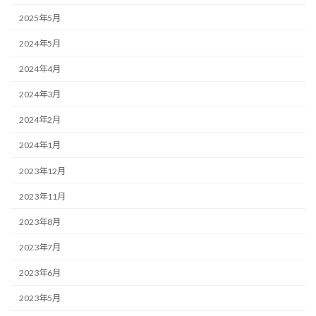
2025年5月
2024年5月
2024年4月
2024年3月
2024年2月
2024年1月
2023年12月
2023年11月
2023年8月
2023年7月
2023年6月
2023年5月