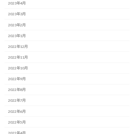
2023年4月
2023年3月
2023年2月
2023年1月
2022年12月
2022年11月
2022年10月
2022年9月
2022年8月
2022年7月
2022年6月
2022年5月
2022年4月