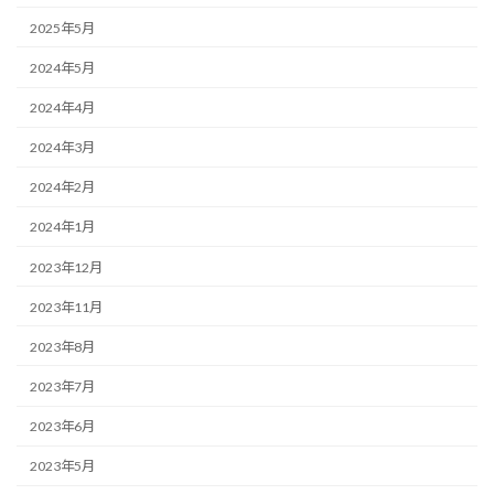
2025年5月
2024年5月
2024年4月
2024年3月
2024年2月
2024年1月
2023年12月
2023年11月
2023年8月
2023年7月
2023年6月
2023年5月