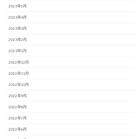
2023年5月
2023年4月
2023年3月
2023年2月
2023年1月
2022年12月
2022年11月
2022年10月
2022年9月
2022年8月
2022年7月
2022年6月