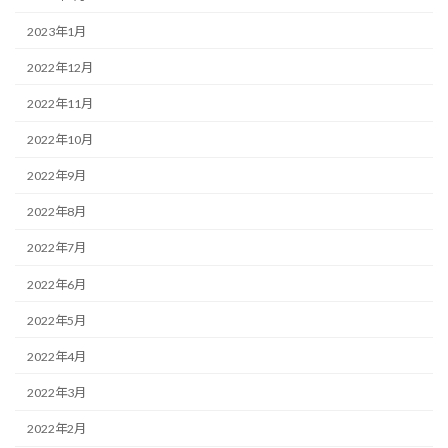
2023年1月
2022年12月
2022年11月
2022年10月
2022年9月
2022年8月
2022年7月
2022年6月
2022年5月
2022年4月
2022年3月
2022年2月