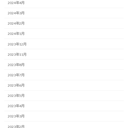
2024年4月
2024年3月
2024年2月
2024年1月
2023年12月
2023年11月
2023年8月
2023年7月
2023年6月
2023年5月
2023年4月
2023年3月
2023年2月