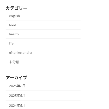
カテゴリー
english
food
health
life
nihonkotonoha
未分類
アーカイブ
2025年6月
2025年5月
2024年5月