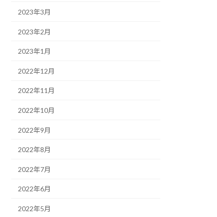
2023年3月
2023年2月
2023年1月
2022年12月
2022年11月
2022年10月
2022年9月
2022年8月
2022年7月
2022年6月
2022年5月