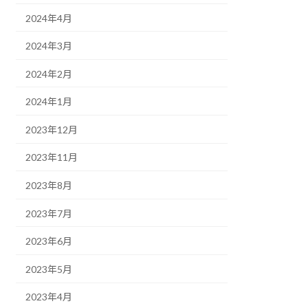
2024年4月
2024年3月
2024年2月
2024年1月
2023年12月
2023年11月
2023年8月
2023年7月
2023年6月
2023年5月
2023年4月