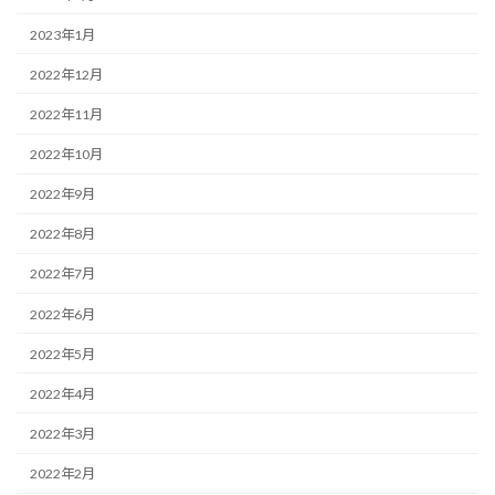
2023年1月
2022年12月
2022年11月
2022年10月
2022年9月
2022年8月
2022年7月
2022年6月
2022年5月
2022年4月
2022年3月
2022年2月