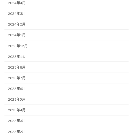
2024年4月
2024年3月
2024年2月
2024年1月
2023年12月
2023年11月
2023年8月
2023年7月
2023年6月
2023年5月
2023年4月
2023年3月
2023年2月