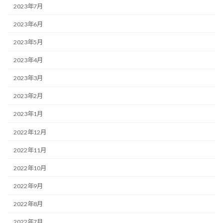
2023年7月
2023年6月
2023年5月
2023年4月
2023年3月
2023年2月
2023年1月
2022年12月
2022年11月
2022年10月
2022年9月
2022年8月
2022年7月