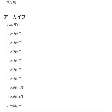
未分類
アーカイブ
2025年6月
2025年5月
2024年5月
2024年4月
2024年3月
2024年2月
2024年1月
2023年12月
2023年11月
2023年8月