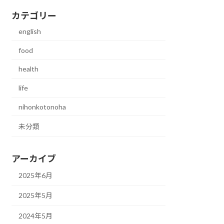
カテゴリー
english
food
health
life
nihonkotonoha
未分類
アーカイブ
2025年6月
2025年5月
2024年5月