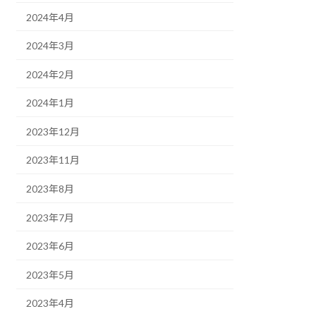
2024年4月
2024年3月
2024年2月
2024年1月
2023年12月
2023年11月
2023年8月
2023年7月
2023年6月
2023年5月
2023年4月