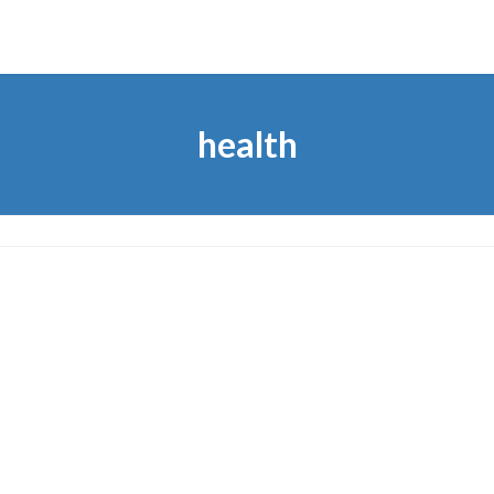
health