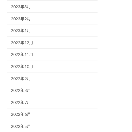
2023年3月
2023年2月
2023年1月
2022年12月
2022年11月
2022年10月
2022年9月
2022年8月
2022年7月
2022年6月
2022年5月