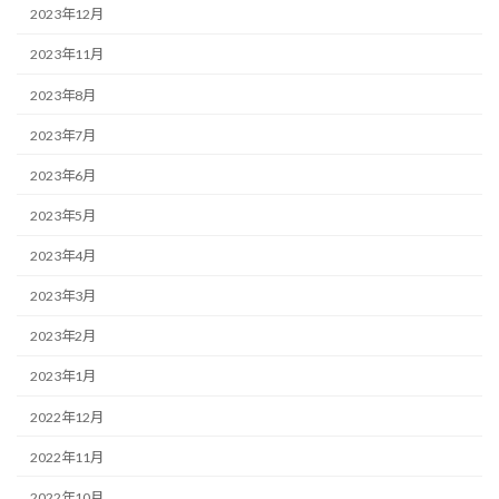
2023年12月
2023年11月
2023年8月
2023年7月
2023年6月
2023年5月
2023年4月
2023年3月
2023年2月
2023年1月
2022年12月
2022年11月
2022年10月