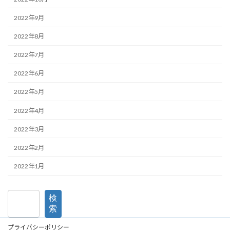
2022年9月
2022年8月
2022年7月
2022年6月
2022年5月
2022年4月
2022年3月
2022年2月
2022年1月
検
索
プライバシーポリシー