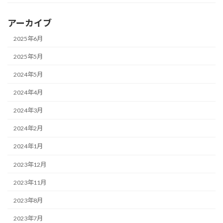
アーカイブ
2025年6月
2025年5月
2024年5月
2024年4月
2024年3月
2024年2月
2024年1月
2023年12月
2023年11月
2023年8月
2023年7月