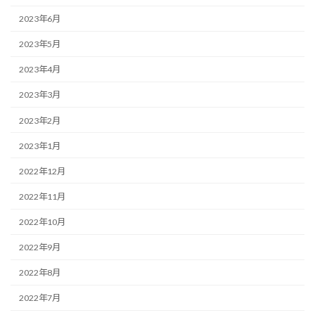
2023年6月
2023年5月
2023年4月
2023年3月
2023年2月
2023年1月
2022年12月
2022年11月
2022年10月
2022年9月
2022年8月
2022年7月